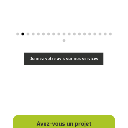
Donnez votre avis sur nos services
Avez-vous un projet