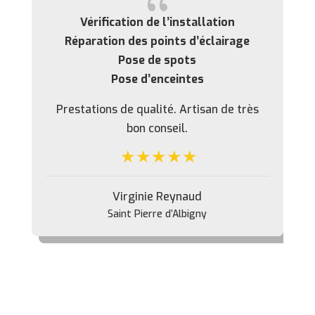
{
Vérification de l’installation
Réparation des points d’éclairage
t
Pose de spots
Pose d’enceintes
Prestations de qualité. Artisan de très
bon conseil.
e
Virginie Reynaud
Saint Pierre d’Albigny