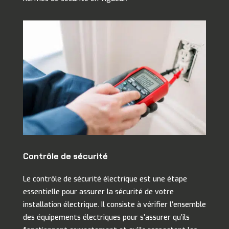
Contrôle de sécurité
Le contrôle de sécurité électrique est une étape
essentielle pour assurer la sécurité de votre
installation électrique. Il consiste à vérifier l’ensemble
des équipements électriques pour s’assurer qu’ils