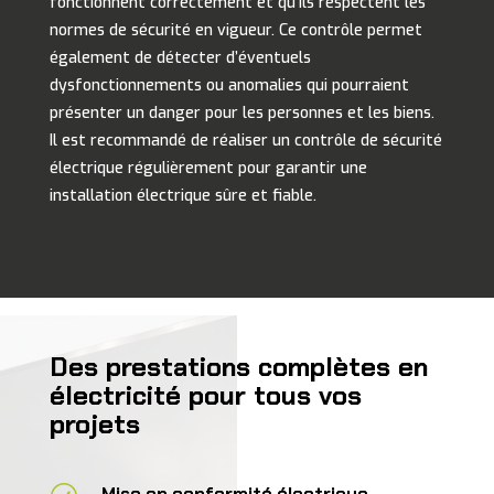
fonctionnent correctement et qu’ils respectent les
normes de sécurité en vigueur. Ce contrôle permet
également de détecter d’éventuels
dysfonctionnements ou anomalies qui pourraient
présenter un danger pour les personnes et les biens.
Il est recommandé de réaliser un contrôle de sécurité
électrique régulièrement pour garantir une
installation électrique sûre et fiable.
Des prestations complètes en
électricité pour tous vos
projets
Mise en conformité électrique