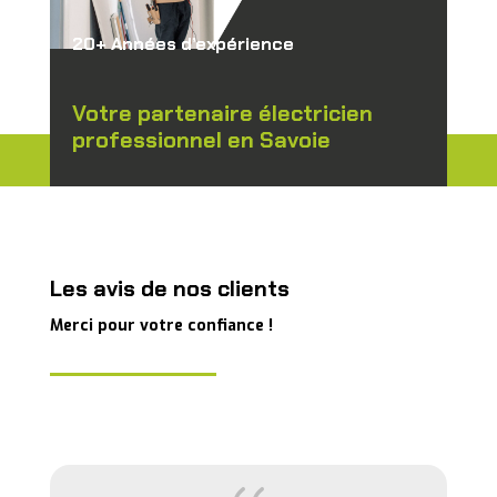
20+ Années d’expérience
Votre partenaire électricien
professionnel en Savoie
Les avis de nos clients
Merci pour votre confiance !