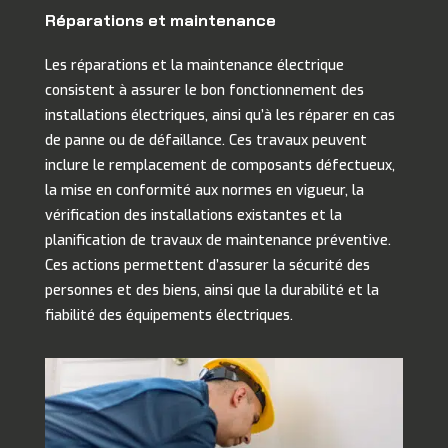
Réparations et maintenance
Les réparations et la maintenance électrique
consistent à assurer le bon fonctionnement des
installations électriques, ainsi qu’à les réparer en cas
de panne ou de défaillance. Ces travaux peuvent
inclure le remplacement de composants défectueux,
la mise en conformité aux normes en vigueur, la
vérification des installations existantes et la
planification de travaux de maintenance préventive.
Ces actions permettent d’assurer la sécurité des
personnes et des biens, ainsi que la durabilité et la
fiabilité des équipements électriques.