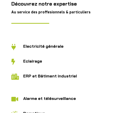
Découvrez notre expertise
Au service des proffesionnels & particuliers
Electricité générale

Eclairage

ERP et Bâtiment industriel

Alarme et télésurveillance
