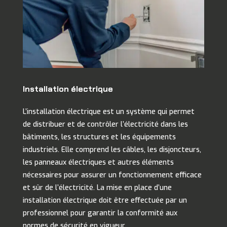
Installation électrique
L’installation électrique est un système qui permet
de distribuer et de contrôler l’électricité dans les
bâtiments, les structures et les équipements
industriels. Elle comprend les câbles, les disjoncteurs,
les panneaux électriques et autres éléments
nécessaires pour assurer un fonctionnement efficace
et sûr de l’électricité. La mise en place d’une
installation électrique doit être effectuée par un
professionnel pour garantir la conformité aux
normes de sécurité en vigueur.