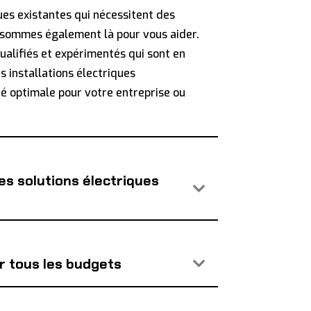
ques existantes qui nécessitent des
 sommes également là pour vous aider.
ualifiés et expérimentés qui sont en
 installations électriques
é optimale pour votre entreprise ou
es solutions électriques
r tous les budgets