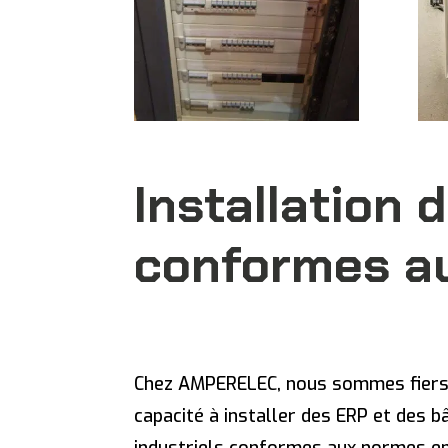
Installation d
conformes a
Chez AMPERELEC, nous sommes fiers
capacité à installer des ERP et des 