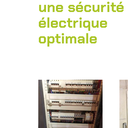
une sécurité
électrique
optimale