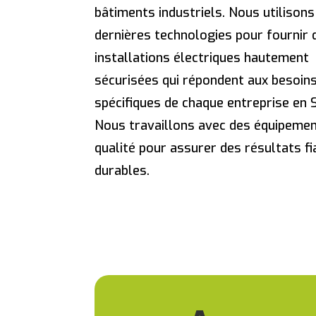
bâtiments industriels. Nous utilisons
dernières technologies pour fournir 
installations électriques hautement
sécurisées qui répondent aux besoin
spécifiques de chaque entreprise en 
Nous travaillons avec des équipeme
qualité pour assurer des résultats fi
durables.